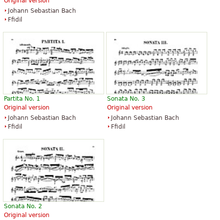
Original version
Johann Sebastian Bach
Ffidil
Partita No. 1
Sonata No. 3
Original version
Original version
Johann Sebastian Bach
Johann Sebastian Bach
Ffidil
Ffidil
Sonata No. 2
Original version