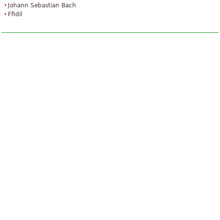
Johann Sebastian Bach
Ffidil